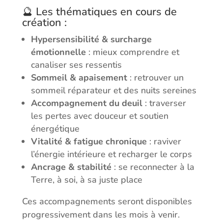
🔮 Les thématiques en cours de
création :
Hypersensibilité & surcharge
émotionnelle
: mieux comprendre et
canaliser ses ressentis
Sommeil & apaisement
: retrouver un
sommeil réparateur et des nuits sereines
Accompagnement du deuil
: traverser
les pertes avec douceur et soutien
énergétique
Vitalité & fatigue chronique
: raviver
l’énergie intérieure et recharger le corps
Ancrage & stabilité
: se reconnecter à la
Terre, à soi, à sa juste place
Ces accompagnements seront disponibles
progressivement dans les mois à venir.