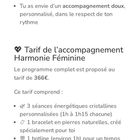
Tu as envie d’un
accompagnement doux
,
personnalisé, dans le respect de ton
rythme
💖 Tarif de l’accompagnement
Harmonie Féminine
Le programme complet est proposé au
tarif de
366€
.
Ce tarif comprend :
🌿 3 séances énergétiques cristallines
personnalisées (1h à 1h15 chacune)
📿 1 bracelet en pierres naturelles, créé
spécialement pour toi
💬 1 hotline (environ 1h) pour un temps