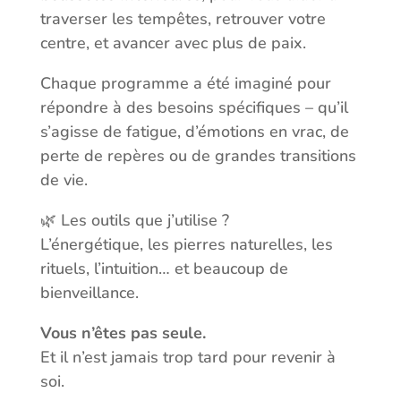
traverser les tempêtes, retrouver votre
centre, et avancer avec plus de paix.
Chaque programme a été imaginé pour
répondre à des besoins spécifiques – qu’il
s’agisse de fatigue, d’émotions en vrac, de
perte de repères ou de grandes transitions
de vie.
🌿 Les outils que j’utilise ?
L’énergétique, les pierres naturelles, les
rituels, l’intuition… et beaucoup de
bienveillance.
Vous n’êtes pas seule.
Et il n’est jamais trop tard pour revenir à
soi.