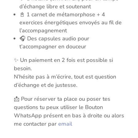
d’échange libre et soutenant
📓 1 carnet de métamorphose + 4
exercices énergétiques envoyés au fil de
l’accompagnement
🎧 Des capsules audio pour
t’accompagner en douceur
✨ Un paiement en 2 fois est possible si
besoin.
N’hésite pas à m’écrire, tout est question
d’échange et de justesse.
📩 Pour réserver ta place ou poser tes
questions tu peux utiliser le Bouton
WhatsApp présent en bas à droite ou alors
me contacter par
email