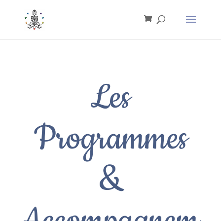
Les
Programmes
&