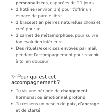
personnalisées
, espacées de 21 jours
1 hotline
(environ 1h) pour t’offrir un
espace de parole libre
1 bracelet en pierres naturelles
choisi et
créé pour toi
1 carnet de métamorphose
, pour suivre
ton évolution intérieure
Des rituels/exercices envoyés par mail
pendant l’accompagnement pour revenir
à toi en douceur
✨ Pour qui est cet
accompagnement ?
Tu vis une période de
changement
hormonal ou émotionnel profond
Tu ressens un besoin de
paix, d’ancrage
et de clarté