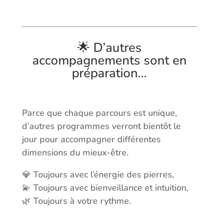
🌟 D’autres
accompagnements sont en
préparation…
Parce que chaque parcours est unique,
d’autres programmes verront bientôt le
jour pour accompagner différentes
dimensions du mieux-être.
💎 Toujours avec l’énergie des pierres,
💫 Toujours avec bienveillance et intuition,
🌿 Toujours à votre rythme.