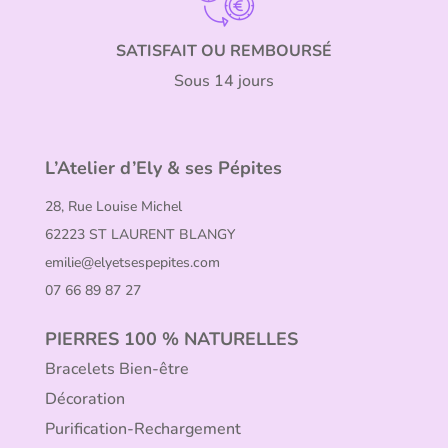
SATISFAIT OU REMBOURSÉ
Sous 14 jours
L’Atelier d’Ely & ses Pépites
28, Rue Louise Michel
62223 ST LAURENT BLANGY
emilie@elyetsespepites.com
07 66 89 87 27
PIERRES 100 % NATURELLES
Bracelets Bien-être
Décoration
Purification-Rechargement