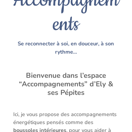
Accompagnem
ents
Se reconnecter à soi, en douceur, à son
rythme…
Bienvenue dans l’espace
“Accompagnements” d’Ely &
ses Pépites
Ici, je vous propose des accompagnements
énergétiques pensés comme des
boussoles intérieures
, pour vous aider à