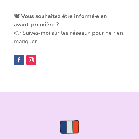
🕊️ Vous souhaitez être informé·e en
avant-première ?
👉 Suivez-moi sur les réseaux pour ne rien
manquer.