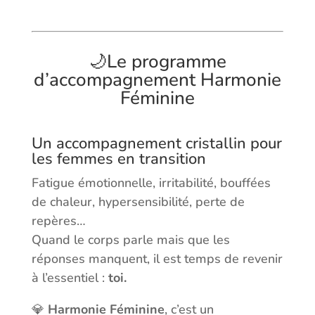
🌙Le programme
d’accompagnement Harmonie
Féminine
Un accompagnement cristallin pour
les femmes en transition
Fatigue émotionnelle, irritabilité, bouffées
de chaleur, hypersensibilité, perte de
repères…
Quand le corps parle mais que les
réponses manquent, il est temps de revenir
à l’essentiel :
toi.
💎
Harmonie Féminine
, c’est un