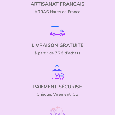
ARTISANAT FRANCAIS
ARRAS Hauts de France
LIVRAISON GRATUITE
à partir de 75 € d’achats
PAIEMENT SÉCURISÉ
Chèque, Virement, CB