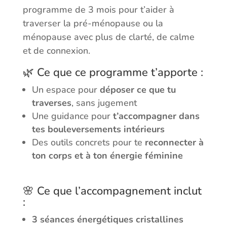
programme de 3 mois pour t’aider à
traverser la pré-ménopause ou la
ménopause avec plus de clarté, de calme
et de connexion.
🌿 Ce que ce programme t’apporte :
Un espace pour
déposer ce que tu
traverses
, sans jugement
Une guidance pour
t’accompagner dans
tes bouleversements intérieurs
Des outils concrets pour te
reconnecter à
ton corps et à ton énergie féminine
🌸 Ce que l’accompagnement inclut
:
3 séances énergétiques cristallines