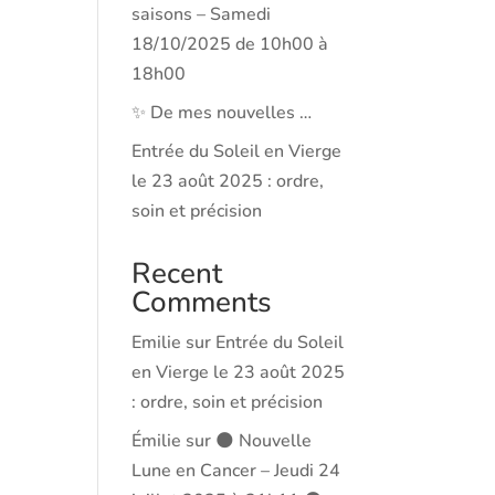
saisons – Samedi
18/10/2025 de 10h00 à
18h00
✨ De mes nouvelles …
Entrée du Soleil en Vierge
le 23 août 2025 : ordre,
soin et précision
Recent
Comments
Emilie
sur
Entrée du Soleil
en Vierge le 23 août 2025
: ordre, soin et précision
Émilie
sur
🌑 Nouvelle
Lune en Cancer – Jeudi 24