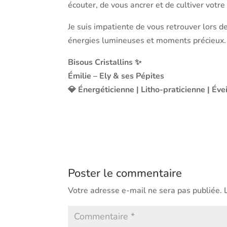
écouter, de vous ancrer et de cultiver votre 
Je suis impatiente de vous retrouver lors 
énergies lumineuses et moments précieux.
Bisous Cristallins ✨
Émilie – Ely & ses Pépites
💎 Énergéticienne | Litho-praticienne | Éve
Poster le commentaire
Votre adresse e-mail ne sera pas publiée.