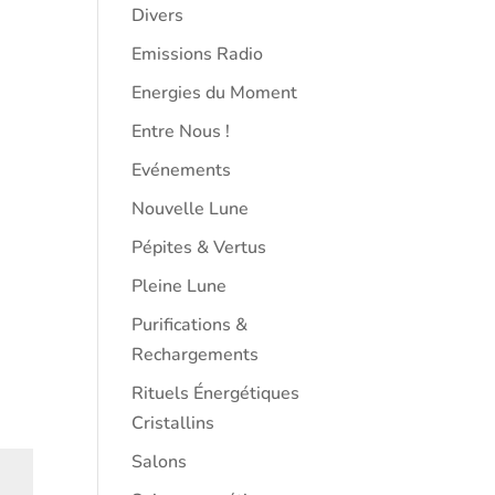
Divers
Emissions Radio
Energies du Moment
Entre Nous !
Evénements
Nouvelle Lune
Pépites & Vertus
Pleine Lune
Purifications &
Rechargements
Rituels Énergétiques
Cristallins
Salons