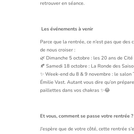
retrouver en séance.
Les événements à venir
Parce que la rentrée, ce n’est pas que des 
de nous croiser :
🌿 Dimanche 5 octobre : les 20 ans de Cité
🍂 Samedi 18 octobre : La Ronde des Saiso
✨ Week-end du 8 & 9 novembre : le salon 
Émilie Vast. Autant vous dire qu’on prépar
paillettes dans vos chakras ✨😂
Et vous, comment se passe votre rentrée ?
J’espère que de votre côté, cette rentrée 