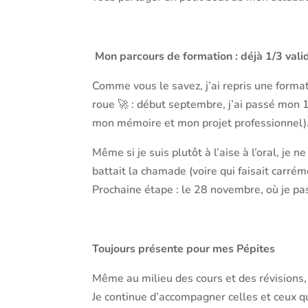
Mon parcours de formation : déjà 1/3 vali
Comme vous le savez, j’ai repris une forma
roue 🚀 : début septembre, j’ai passé mon 1
mon mémoire et mon projet professionnel)
Même si je suis plutôt à l’aise à l’oral, je 
battait la chamade (voire qui faisait carrém
Prochaine étape : le 28 novembre, où je pas
Toujours présente pour mes Pépites
Même au milieu des cours et des révisions, 
Je continue d’accompagner celles et ceux qu