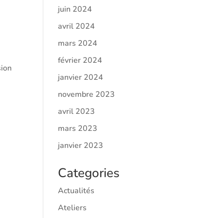
juin 2024
avril 2024
mars 2024
février 2024
sion
janvier 2024
novembre 2023
avril 2023
mars 2023
janvier 2023
Categories
Actualités
Ateliers