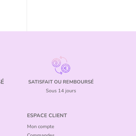
SÉ
SATISFAIT OU REMBOURSÉ
Sous 14 jours
ESPACE CLIENT
Mon compte
Commandes