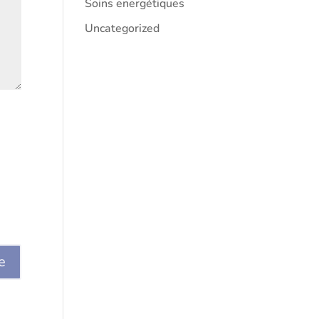
Soins energétiques
Uncategorized